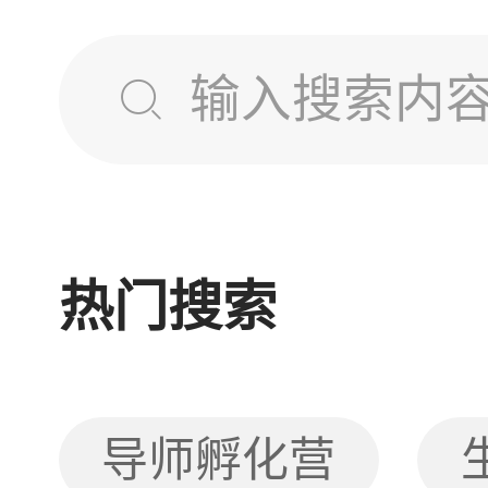
热门搜索
导师孵化营