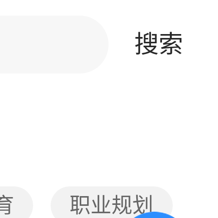
搜索
育
职业规划